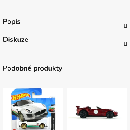
Popis
Diskuze
Podobné produkty