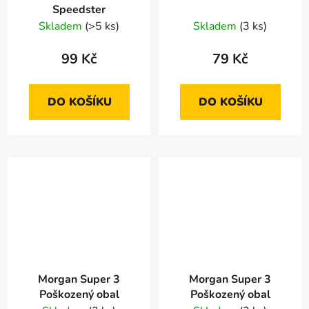
Speedster
Skladem
(>5 ks)
Skladem
(3 ks)
99 Kč
79 Kč
DO KOŠÍKU
DO KOŠÍKU
Morgan Super 3
Morgan Super 3
Poškozený obal
Poškozený obal