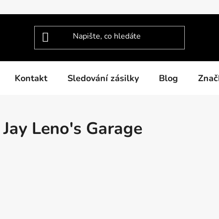
Kontakt
Sledování zásilky
Blog
Znač
Jay Leno's Garage