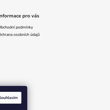
Informace pro vás
Obchodní podmínky
Ochrana osobních údajů
Souhlasím