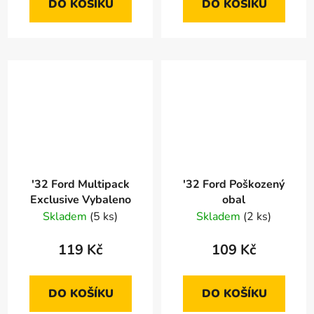
DO KOŠÍKU
DO KOŠÍKU
'32 Ford Multipack
'32 Ford Poškozený
Exclusive Vybaleno
obal
Skladem
(5 ks)
Skladem
(2 ks)
119 Kč
109 Kč
DO KOŠÍKU
DO KOŠÍKU