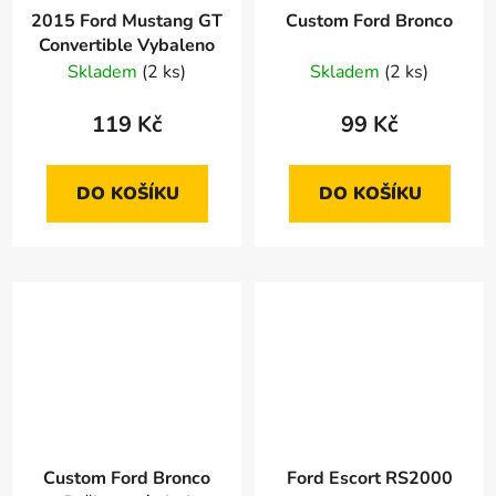
2015 Ford Mustang GT
Custom Ford Bronco
Convertible Vybaleno
Skladem
(2 ks)
Skladem
(2 ks)
119 Kč
99 Kč
DO KOŠÍKU
DO KOŠÍKU
Custom Ford Bronco
Ford Escort RS2000