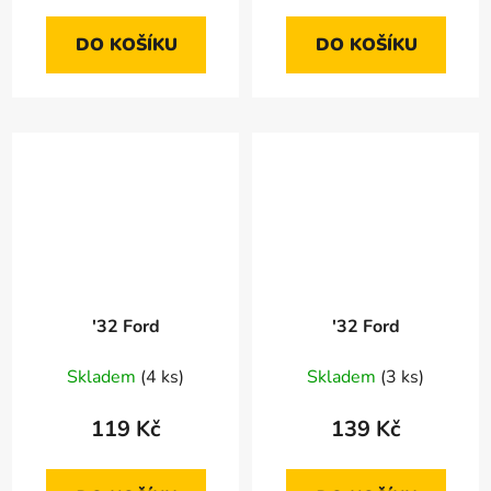
DO KOŠÍKU
DO KOŠÍKU
'32 Ford
'32 Ford
Skladem
(4 ks)
Skladem
(3 ks)
119 Kč
139 Kč