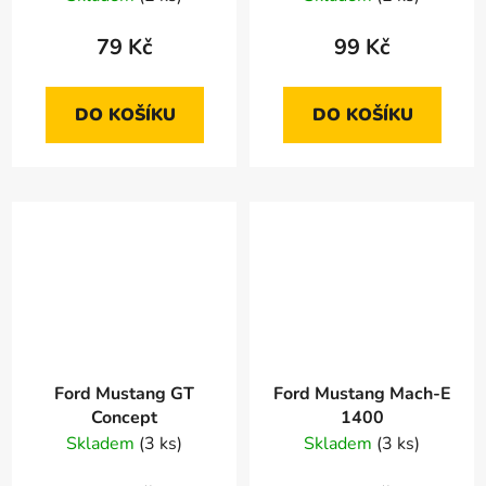
79 Kč
99 Kč
DO KOŠÍKU
DO KOŠÍKU
Ford Mustang GT
Ford Mustang Mach-E
Concept
1400
Skladem
(3 ks)
Skladem
(3 ks)