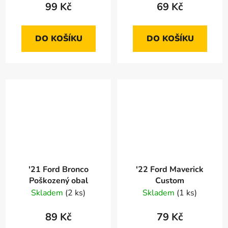
99 Kč
69 Kč
DO KOŠÍKU
DO KOŠÍKU
'21 Ford Bronco
'22 Ford Maverick
Poškozený obal
Custom
Skladem
(2 ks)
Skladem
(1 ks)
89 Kč
79 Kč