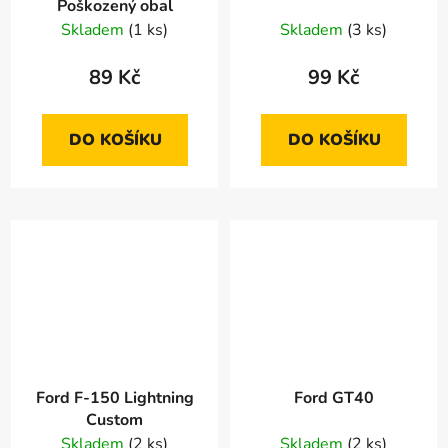
Poškozený obal
Skladem
(1 ks)
Skladem
(3 ks)
89 Kč
99 Kč
DO KOŠÍKU
DO KOŠÍKU
Ford F-150 Lightning
Ford GT40
Custom
Skladem
(2 ks)
Skladem
(2 ks)