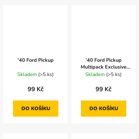
'40 Ford Pickup
'40 Ford Pickup
Multipack Exclusive
Vybaleno
Skladem
(>5 ks)
Skladem
(>5 ks)
99 Kč
99 Kč
DO KOŠÍKU
DO KOŠÍKU