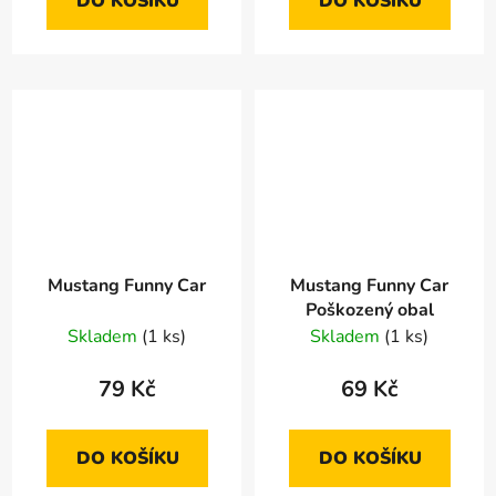
DO KOŠÍKU
DO KOŠÍKU
Mustang Funny Car
Mustang Funny Car
Poškozený obal
Skladem
(1 ks)
Skladem
(1 ks)
79 Kč
69 Kč
DO KOŠÍKU
DO KOŠÍKU