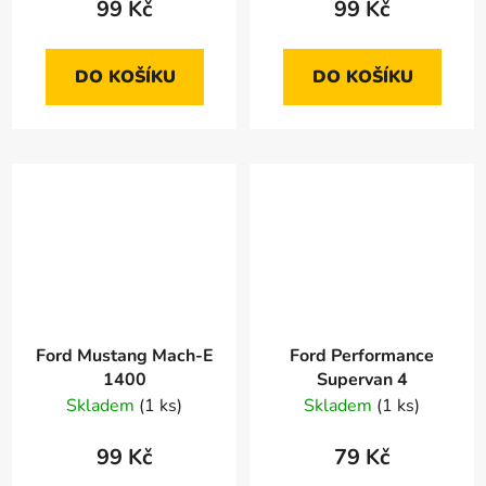
99 Kč
99 Kč
DO KOŠÍKU
DO KOŠÍKU
Ford Mustang Mach-E
Ford Performance
1400
Supervan 4
Skladem
(1 ks)
Skladem
(1 ks)
99 Kč
79 Kč