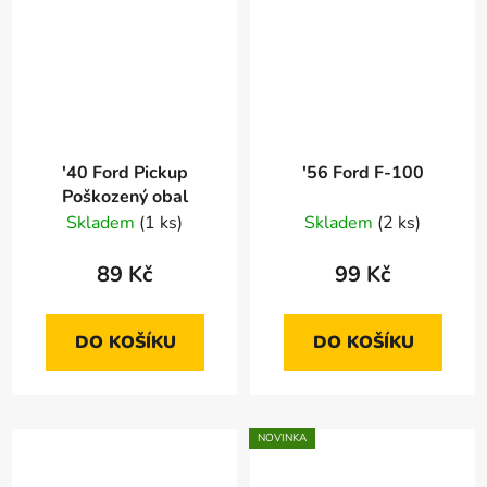
'40 Ford Pickup
'56 Ford F-100
Poškozený obal
Skladem
(1 ks)
Skladem
(2 ks)
89 Kč
99 Kč
DO KOŠÍKU
DO KOŠÍKU
NOVINKA