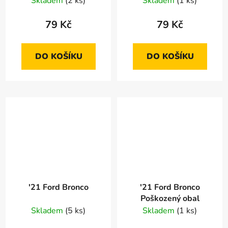
Skladem
(2 ks)
Skladem
(1 ks)
79 Kč
79 Kč
DO KOŠÍKU
DO KOŠÍKU
'21 Ford Bronco
'21 Ford Bronco
Poškozený obal
Skladem
(5 ks)
Skladem
(1 ks)