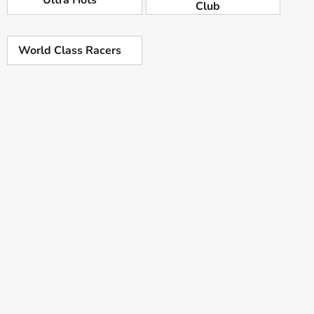
Club
World Class Racers