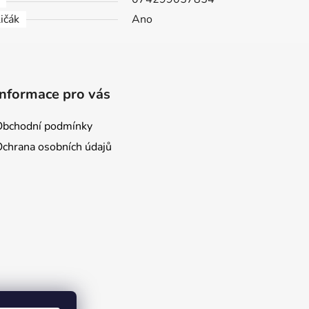
ičák
Ano
Informace pro vás
Obchodní podmínky
Ochrana osobních údajů