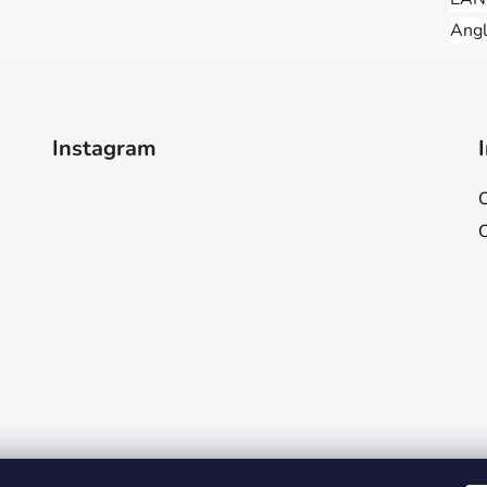
Angl
Instagram