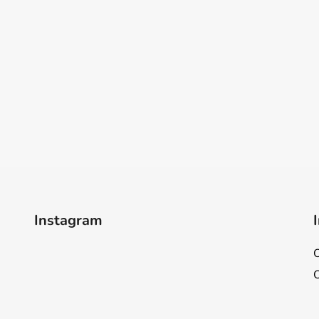
Instagram