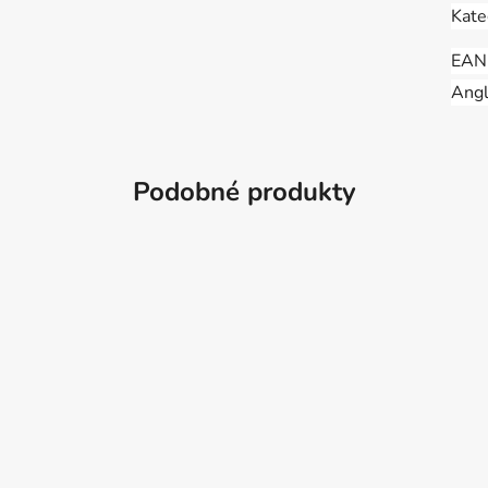
Kate
EAN
Angl
Podobné produkty