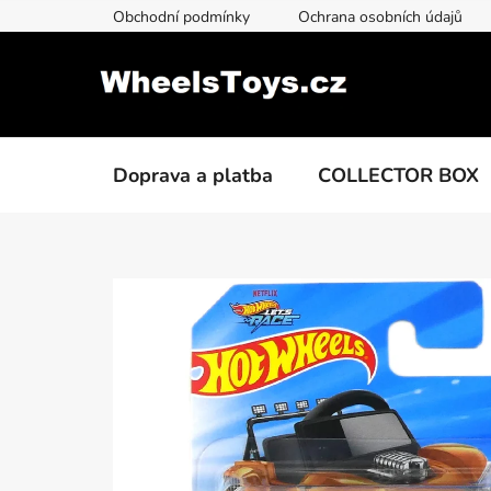
Přejít
Obchodní podmínky
Ochrana osobních údajů
na
obsah
Doprava a platba
COLLECTOR BOX