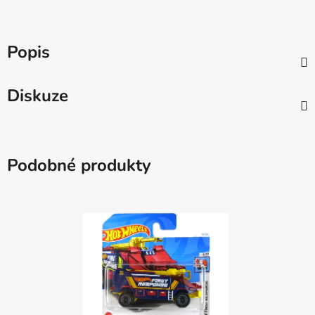
Popis
Diskuze
Podobné produkty