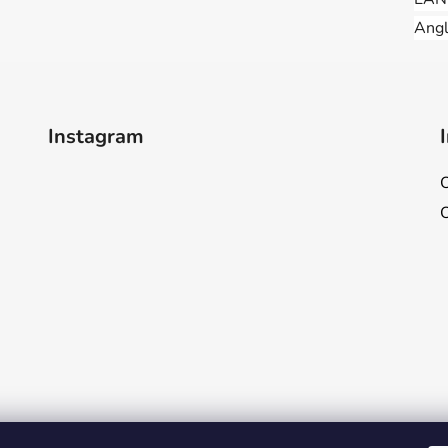
Angl
Instagram