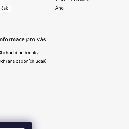
ičák
Ano
Informace pro vás
Obchodní podmínky
Ochrana osobních údajů