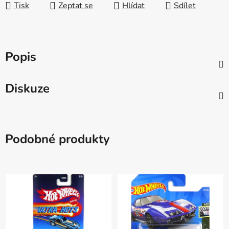
Tisk
Zeptat se
Hlídat
Sdílet
Popis
Diskuze
Podobné produkty