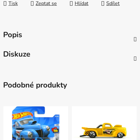
Tisk
Zeptat se
Hlídat
Sdílet
Popis
Diskuze
Podobné produkty