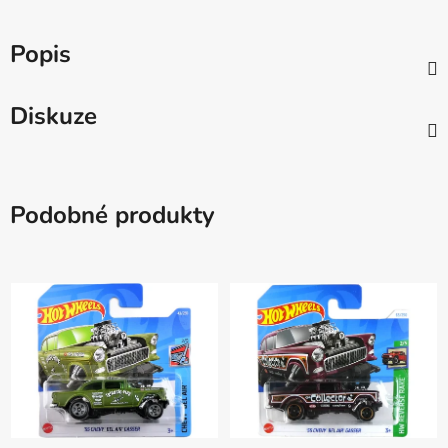
Popis
Diskuze
Podobné produkty