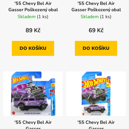
'55 Chevy Bel Air
'55 Chevy Bel Air
Gasser Poškozený obal
Gasser Poškozený obal
Skladem
(1 ks)
Skladem
(1 ks)
89 Kč
69 Kč
DO KOŠÍKU
DO KOŠÍKU
'55 Chevy Bel Air
'55 Chevy Bel Air
Gasser
Gasser