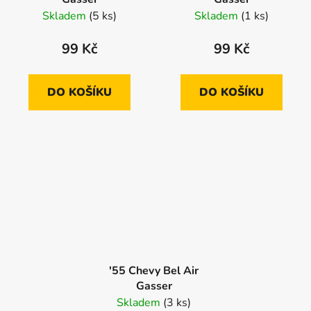
Skladem
(5 ks)
Skladem
(1 ks)
99 Kč
99 Kč
DO KOŠÍKU
DO KOŠÍKU
'55 Chevy Bel Air
Gasser
Skladem
(3 ks)