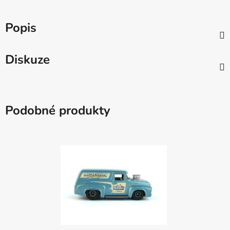
Popis
Diskuze
Podobné produkty