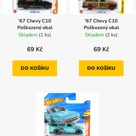
'67 Chevy C10
'67 Chevy C10
Poškozený obal
Poškozený obal
Skladem
(1 ks)
Skladem
(2 ks)
69 Kč
69 Kč
DO KOŠÍKU
DO KOŠÍKU