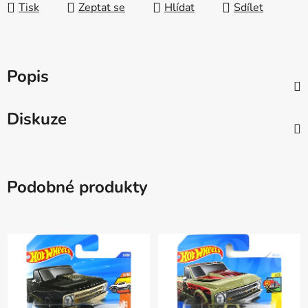
Tisk
Zeptat se
Hlídat
Sdílet
Popis
Diskuze
Podobné produkty