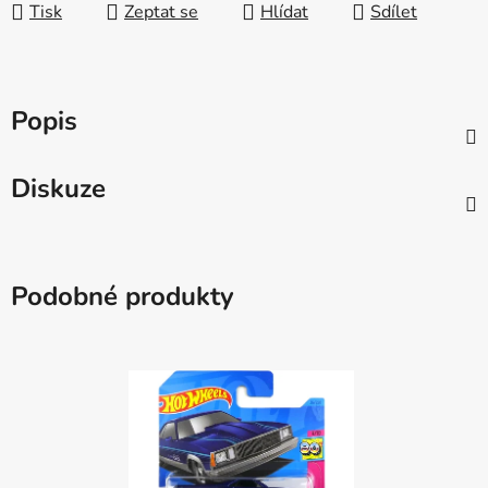
Tisk
Zeptat se
Hlídat
Sdílet
Popis
Diskuze
Podobné produkty