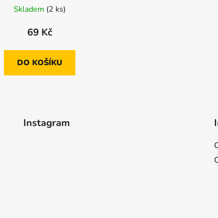
Skladem
(2 ks)
69 Kč
DO KOŠÍKU
Instagram