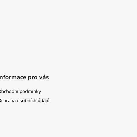
Informace pro vás
Obchodní podmínky
Ochrana osobních údajů