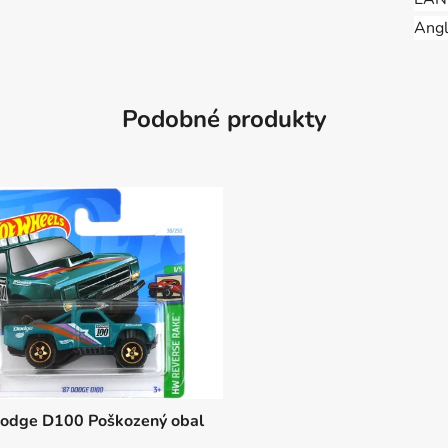
Angl
Podobné produkty
Dodge D100 Poškozený obal