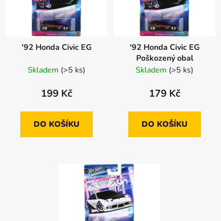
'92 Honda Civic EG
'92 Honda Civic EG
Poškozený obal
Skladem
(>5 ks)
Skladem
(>5 ks)
199 Kč
179 Kč
DO KOŠÍKU
DO KOŠÍKU