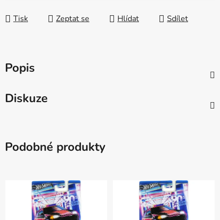
Tisk
Zeptat se
Hlídat
Sdílet
Popis
Diskuze
Podobné produkty