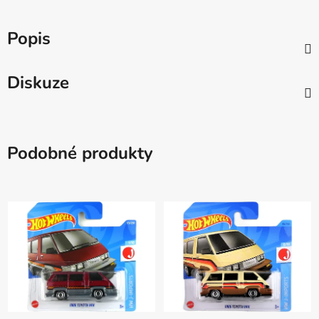
Popis
Diskuze
Podobné produkty