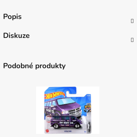
Popis
Diskuze
Podobné produkty