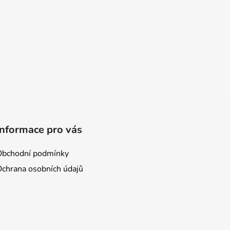
Informace pro vás
Obchodní podmínky
Ochrana osobních údajů