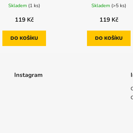
Skladem
(1 ks)
Skladem
(>5 ks)
119 Kč
119 Kč
DO KOŠÍKU
DO KOŠÍKU
Instagram