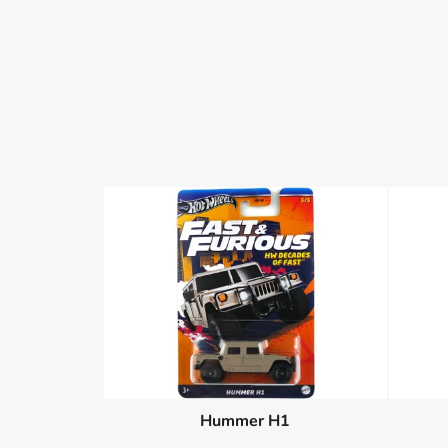
Hummer H1