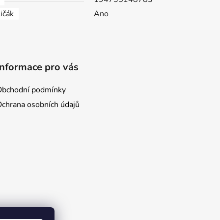
ičák
Ano
Informace pro vás
Obchodní podmínky
Ochrana osobních údajů