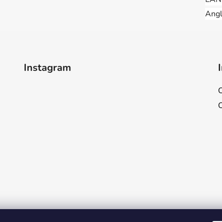
Angl
Instagram