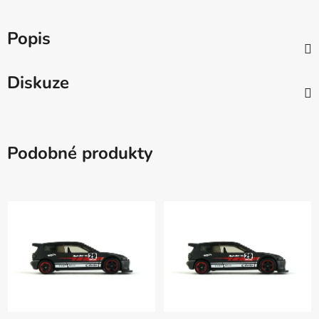
Popis
Diskuze
Podobné produkty