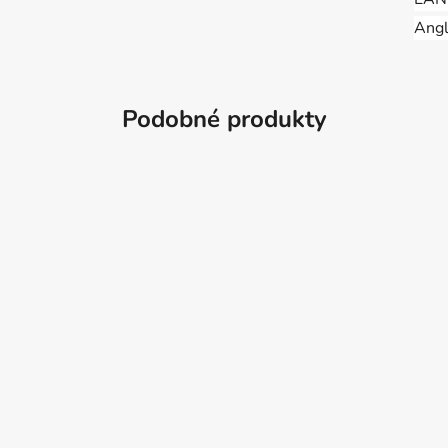
Angl
Podobné produkty