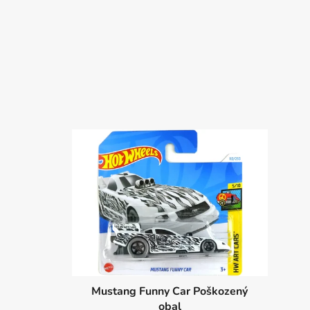
Mustang Funny Car Poškozený
obal