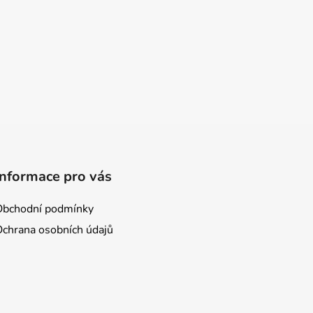
Informace pro vás
Obchodní podmínky
Ochrana osobních údajů