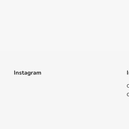
Instagram