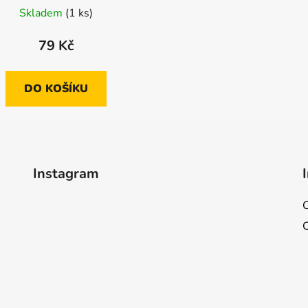
Skladem
(1 ks)
79 Kč
DO KOŠÍKU
Instagram