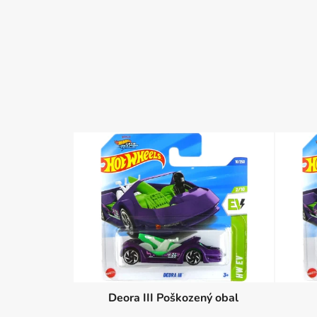
Deora III Poškozený obal