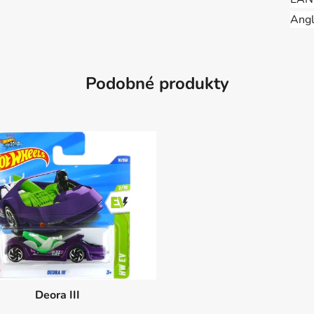
Angl
Podobné produkty
Deora III