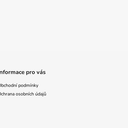
Informace pro vás
Obchodní podmínky
Ochrana osobních údajů