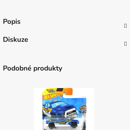
Popis
Diskuze
Podobné produkty