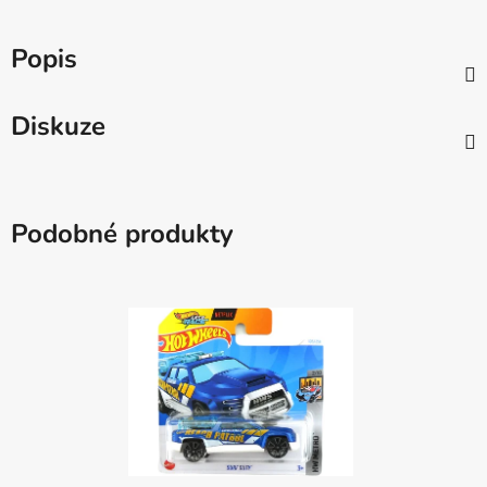
Popis
Diskuze
Podobné produkty