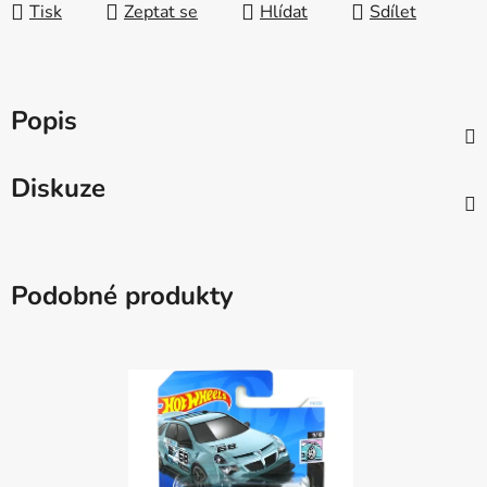
Tisk
Zeptat se
Hlídat
Sdílet
Popis
Diskuze
Podobné produkty