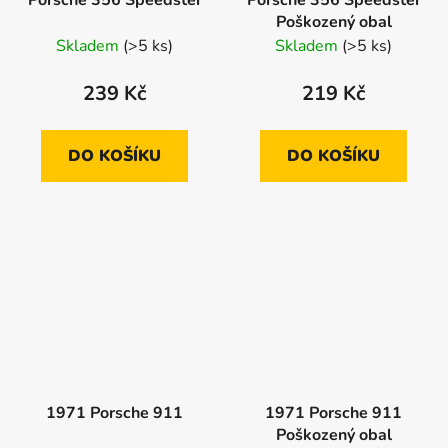
Poškozený obal
Skladem
(>5 ks)
Skladem
(>5 ks)
239 Kč
219 Kč
DO KOŠÍKU
DO KOŠÍKU
1971 Porsche 911
1971 Porsche 911
Poškozený obal