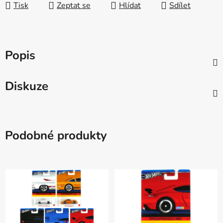
Tisk
Zeptat se
Hlídat
Sdílet
Popis
Diskuze
Podobné produkty