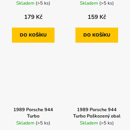
Skladem
(>5 ks)
Skladem
(>5 ks)
179 Kč
159 Kč
DO KOŠÍKU
DO KOŠÍKU
1989 Porsche 944
1989 Porsche 944
Turbo
Turbo Poškozený obal
Skladem
(>5 ks)
Skladem
(>5 ks)