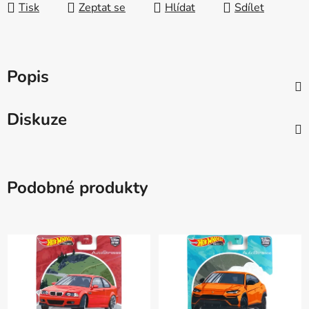
Tisk
Zeptat se
Hlídat
Sdílet
Popis
Diskuze
Podobné produkty