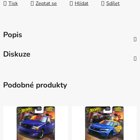
Tisk
Zeptat se
Hlídat
Sdílet
Popis
Diskuze
Podobné produkty