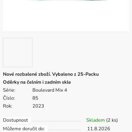
Nové rozbalené zboží. Vybaleno z 25-Packu
Oděrky na čelním i zadním skle
Série:
Boulevard Mix 4
Číslo:
85
Rok:
2023
Dostupnost
Skladem
(2 ks)
Můžeme doručit do:
11.8.2026