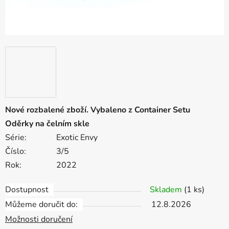
Nové rozbalené zboží. Vybaleno z Container Setu
Oděrky na čelním skle
Série:
Exotic Envy
Číslo:
3/5
Rok:
2022
Dostupnost
Skladem
(1 ks)
Můžeme doručit do:
12.8.2026
Možnosti doručení