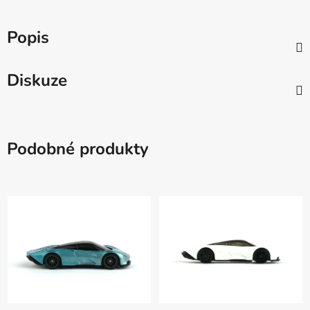
Popis
Diskuze
Podobné produkty