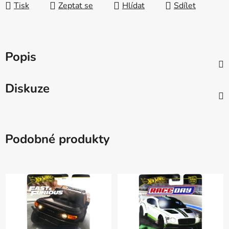
Tisk
Zeptat se
Hlídat
Sdílet
Popis
Diskuze
Podobné produkty