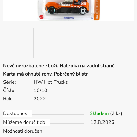
Nové nerozbalené zboží. Nálepka na zadní straně
Karta má ohnuté rohy. Pokrčený blistr
Série:
HW Hot Trucks
Číslo:
10/10
Rok:
2022
Dostupnost
Skladem
(2 ks)
Můžeme doručit do:
12.8.2026
Možnosti doručení