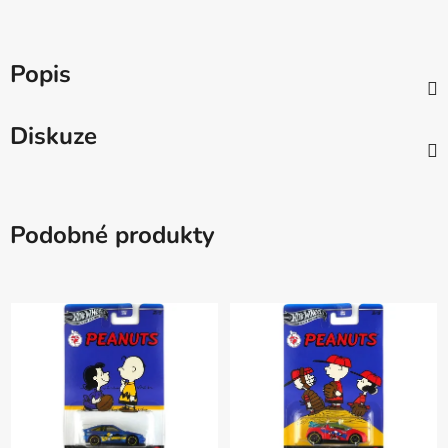
Popis
Diskuze
Podobné produkty