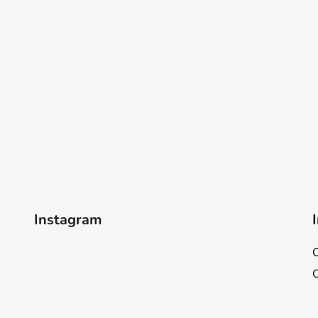
Instagram