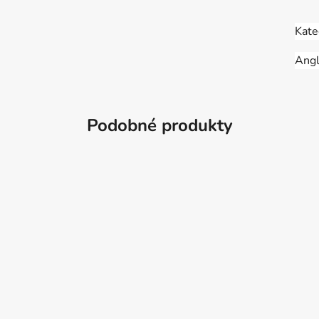
Kate
Angl
Podobné produkty