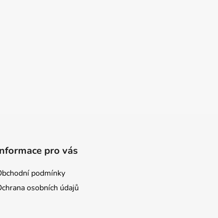
Informace pro vás
Obchodní podmínky
Ochrana osobních údajů