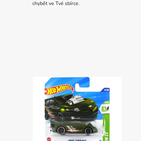
chybět ve Tvé sbírce.