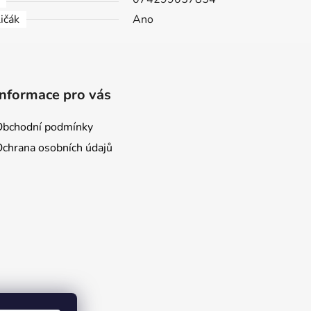
ičák
Ano
Informace pro vás
Obchodní podmínky
Ochrana osobních údajů