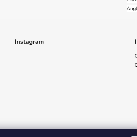
Angl
Instagram