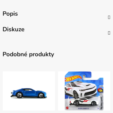
Popis
Diskuze
Podobné produkty