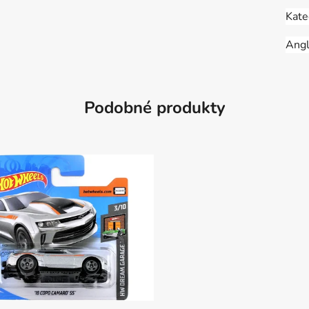
Kate
Angl
Podobné produkty