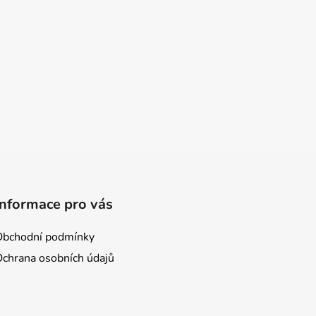
Informace pro vás
Obchodní podmínky
Ochrana osobních údajů