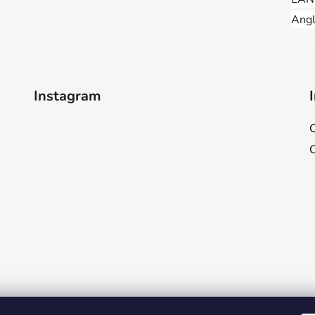
Angl
Instagram