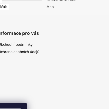
ičák
Ano
Informace pro vás
Obchodní podmínky
Ochrana osobních údajů