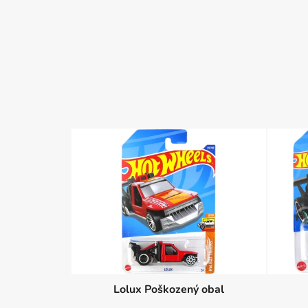
Lolux Poškozený obal