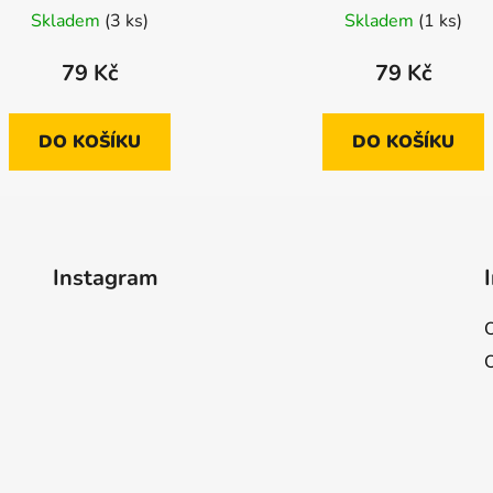
Skladem
(3 ks)
Skladem
(1 ks)
79 Kč
79 Kč
DO KOŠÍKU
DO KOŠÍKU
Instagram