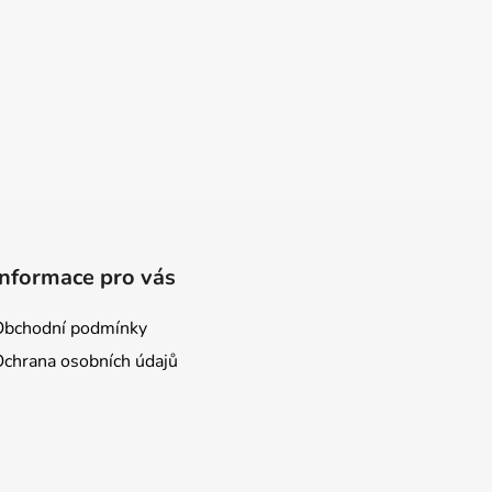
Informace pro vás
Obchodní podmínky
Ochrana osobních údajů