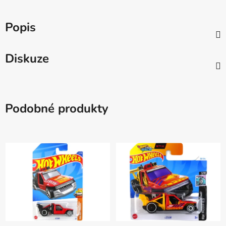
Popis
Diskuze
Podobné produkty