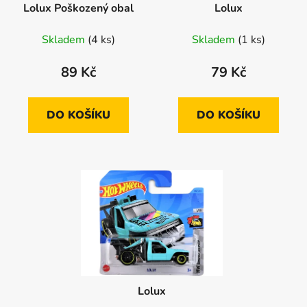
Lolux Poškozený obal
Lolux
Skladem
(4 ks)
Skladem
(1 ks)
89 Kč
79 Kč
DO KOŠÍKU
DO KOŠÍKU
Lolux