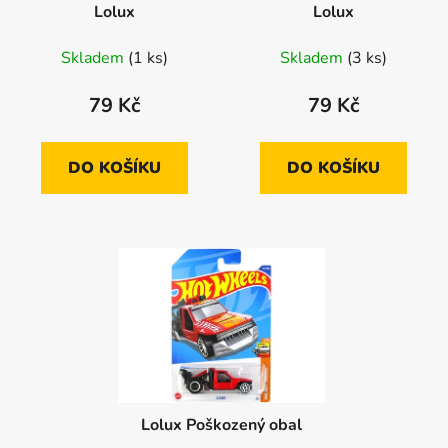
Lolux
Lolux
Skladem
(1 ks)
Skladem
(3 ks)
79 Kč
79 Kč
DO KOŠÍKU
DO KOŠÍKU
Lolux Poškozený obal