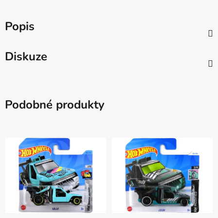
Popis
Diskuze
Podobné produkty