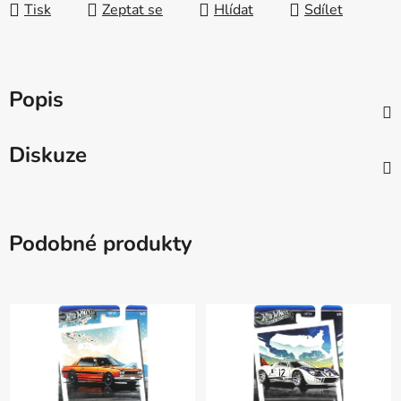
Tisk
Zeptat se
Hlídat
Sdílet
Popis
Diskuze
Podobné produkty