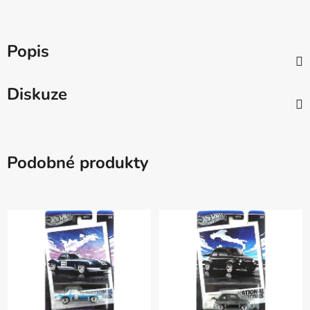
Popis
Diskuze
Podobné produkty