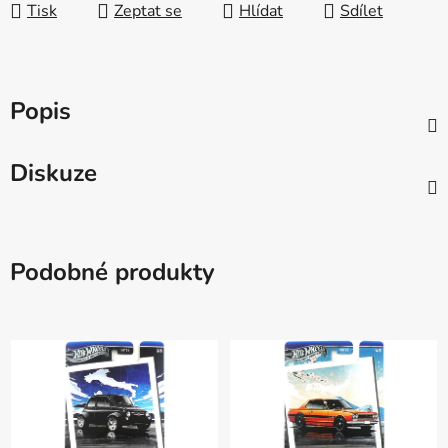
Tisk
Zeptat se
Hlídat
Sdílet
Popis
Diskuze
Podobné produkty