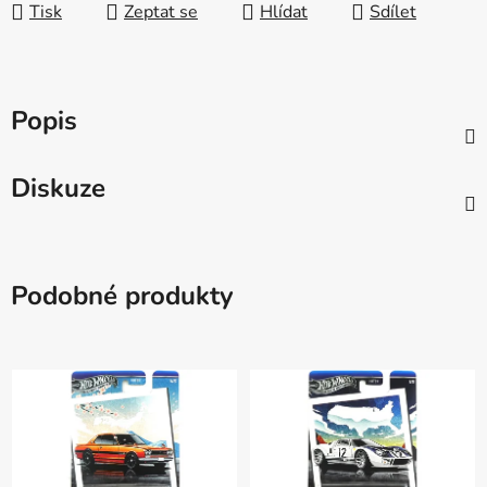
Tisk
Zeptat se
Hlídat
Sdílet
Popis
Diskuze
Podobné produkty